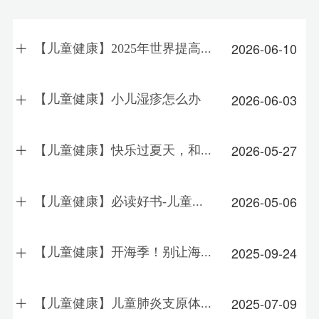
2026-06-10
【儿童健康】2025年世界提高...
2026-06-03
【儿童健康】小儿湿疹怎么办
2026-05-27
【儿童健康】快乐过夏天，和...
2026-05-06
【儿童健康】必读好书-儿童...
2025-09-24
【儿童健康】开海季！别让海...
2025-07-09
【儿童健康】儿童肺炎支原体...