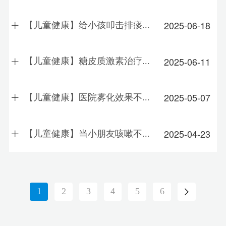
2025-06-18
【儿童健康】给小孩叩击排痰...
2025-06-11
【儿童健康】糖皮质激素治疗...
2025-05-07
【儿童健康】医院雾化效果不...
2025-04-23
【儿童健康】当小朋友咳嗽不...
1
2
3
4
5
6