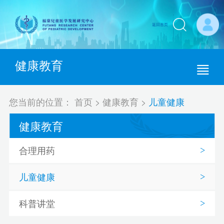
返回首页
健康教育
您当前的位置：
首页
>
健康教育
>
儿童健康
健康教育
合理用药
儿童健康
科普讲堂