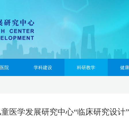
医院
学科建设
科研教学
健
儿童医学发展研究中心“临床研究设计