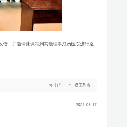
反馈，并邀请此课程到其他理事成员医院进行巡
打印
返回列表
2021-03-17