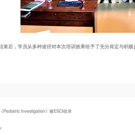
结束后，学员从多种途径对本次培训效果给予了充分肯定与积极
ediatric Investigation》被ESCI收录
了